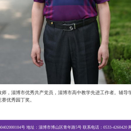
，淄博市优秀共产党员，淄博市高中教学先进工作者。辅导学
竞赛优秀园丁奖。
402000104号
地址：淄博市博山区青年路5号 联系电话：0533-42604