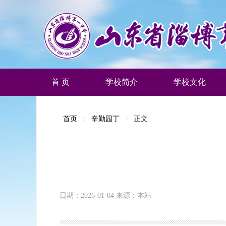
首 页
学校简介
学校文化
首页
辛勤园丁
正文
日期：2026-01-04 来源：本站