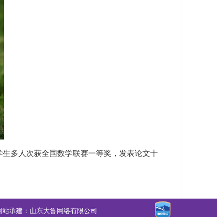
生多人次获全国数学联赛一等奖，发表论文十
20 网站承建：山东大鲁网络有限公司