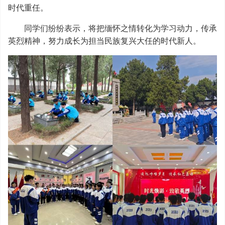
时代重任。
同学们纷纷表示，将把缅怀之情转化为学习动力，传承
英烈精神，努力成长为担当民族复兴大任的时代新人。