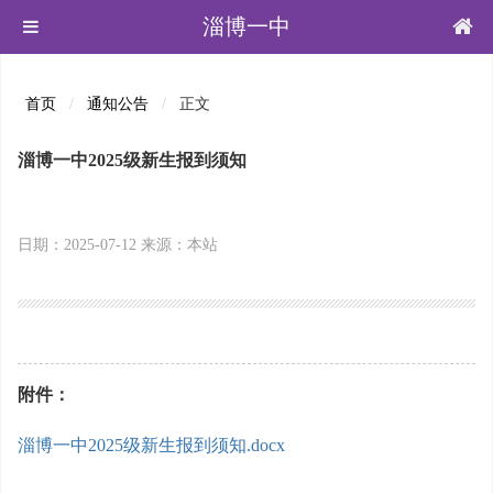
淄博一中
首页
通知公告
正文
淄博一中2025级新生报到须知
日期：2025-07-12 来源：本站
附件：
淄博一中2025级新生报到须知.docx