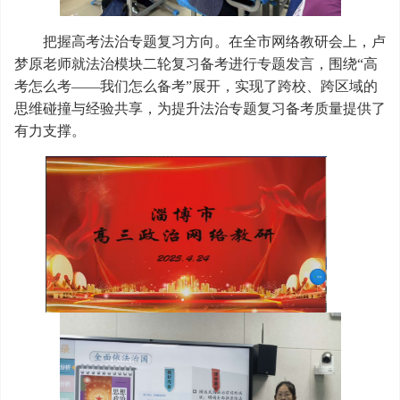
把握高考法治专题复习方向。在全市网络教研会上，卢
梦原老师就法治模块二轮复习备考进行专题发言，围绕“高
考怎么考——我们怎么备考”展开，实现了跨校、跨区域的
思维碰撞与经验共享，为提升法治专题复习备考质量提供了
有力支撑。