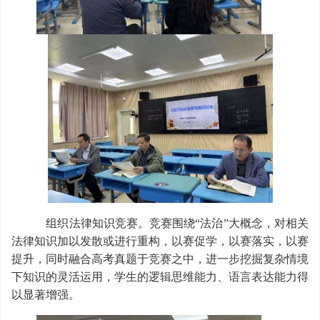
组织法律知识竞赛。竞赛围绕“法治”大概念，对相关
法律知识加以发散或进行重构，以赛促学，以赛落实，以赛
提升，同时融合高考真题于竞赛之中，进一步挖掘复杂情境
下知识的灵活运用，学生的逻辑思维能力、语言表达能力得
以显著增强。