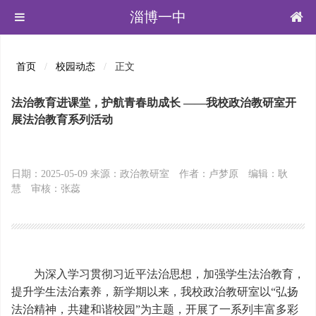
淄博一中
首页
校园动态
正文
法治教育进课堂，护航青春助成长 ——我校政治教研室开
展法治教育系列活动
日期：2025-05-09 来源：政治教研室 作者：卢梦原 编辑：耿
慧 审核：张蕊
为深入学习贯彻习近平法治思想，加强学生法治教育，
提升学生法治素养，新学期以来，我校政治教研室以“弘扬
法治精神，共建和谐校园”为主题，开展了一系列丰富多彩