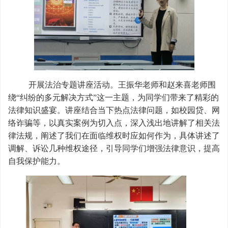
开展法治专题讲座活动。王振华老师和赵来喜老师围
绕“纠纷的多元解决方式”这一主题，为同学们带来了精彩的
法律知识盛宴。讲座结合当下热点法律问题，如校园贷、网
络诈骗等，以真实案例为切入点，深入浅出地讲解了相关法
律法规，阐述了我们在面临维权时应如何作为，具体讲述了
调解、诉讼几种维权途径，引导同学们增强法律意识，提高
自我保护能力。