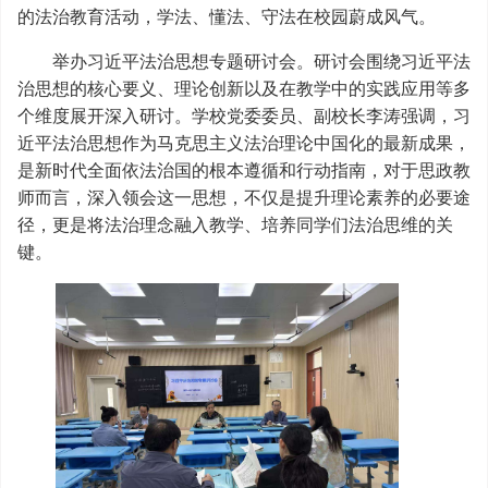
的法治教育活动，学法、懂法、守法在校园蔚成风气。
举办习近平法治思想专题研讨会。研讨会围绕习近平法
治思想的核心要义、理论创新以及在教学中的实践应用等多
个维度展开深入研讨。学校党委委员、副校长李涛强调，习
近平法治思想作为马克思主义法治理论中国化的最新成果，
是新时代全面依法治国的根本遵循和行动指南，对于思政教
师而言，深入领会这一思想，不仅是提升理论素养的必要途
径，更是将法治理念融入教学、培养同学们法治思维的关
键。