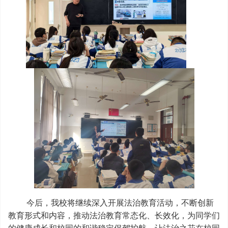
今后，我校将继续深入开展法治教育活动，不断创新
教育形式和内容，推动法治教育常态化、长效化，为同学们